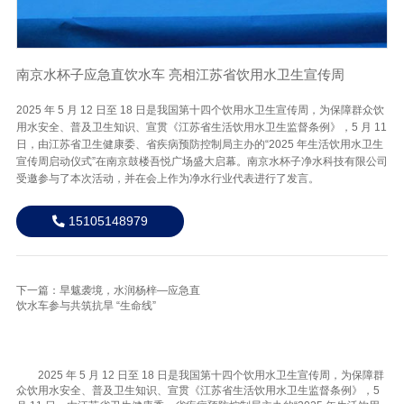
南京水杯子应急直饮水车 亮相江苏省饮用水卫生宣传周
2025 年 5 月 12 日至 18 日是我国第十四个饮用水卫生宣传周，为保障群众饮
用水安全、普及卫生知识、宣贯《江苏省生活饮用水卫生监督条例》，5 月 11
日，由江苏省卫生健康委、省疾病预防控制局主办的“2025 年生活饮用水卫生
宣传周启动仪式”在南京鼓楼吾悦广场盛大启幕。南京水杯子净水科技有限公司
受邀参与了本次活动，并在会上作为净水行业代表进行了发言。
15105148979
下一篇：旱魃袭境，水润杨梓—应急直
饮水车参与共筑抗旱 “生命线”
2025 年 5 月 12 日至 18 日是我国第十四个饮用水卫生宣传周，为保障群
众饮用水安全、普及卫生知识、宣贯《江苏省生活饮用水卫生监督条例》，5