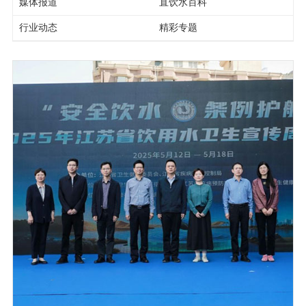
媒体报道
直饮水百科
行业动态
精彩专题