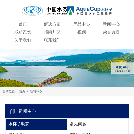
首页
解决方案
产品中心
新闻中心
成功案例
招商加盟
视频
荣誉资质
关于我们
联系我们
>
当前位置：
首页
新闻中心
新闻中心
水杯子动态
常见问题