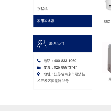
别墅机
家用净水器
SBZ
联系我们
电话：400-833-1060
传真：025-85573747
地址：江苏省南京市经济技
术开发区恒竞路25号