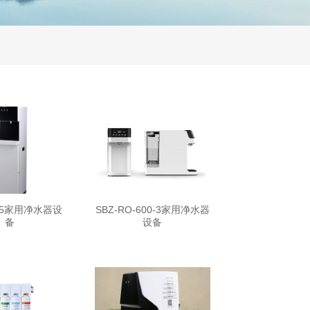
O75家用净水器设
SBZ-RO-600-3家用净水器
备
设备