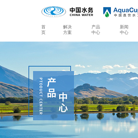
首
解决
产品
新闻
页
方案
中心
中心