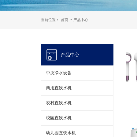
>
当前位置：
首页
产品中心
产品中心
中央净水设备
商用直饮水机
农村直饮水机
校园直饮水机
幼儿园直饮水机