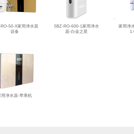
-RO-50-X家用净水器
SBZ-RO-600-1家用净水
家用净水器
设备
器-白金之星
1
家用净水器-苹果机