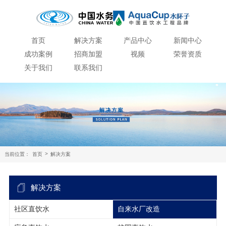
首页
解决方案
产品中心
新闻中心
成功案例
招商加盟
视频
荣誉资质
关于我们
联系我们
>
当前位置：
首页
解决方案
解决方案
社区直饮水
自来水厂改造