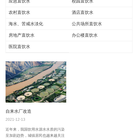
应急直饮水
校园直饮水
农村直饮水
酒店直饮水
海水、苦咸水淡化
公共场所直饮水
房地产直饮水
办公楼直饮水
医院直饮水
自来水厂改造
2021-12-13
近年来，我国饮用水源水水质的污染
呈加剧趋势，城镇居民也越来越关注