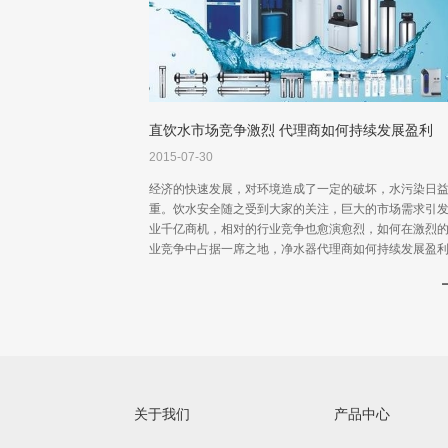
直饮水市场竞争激烈 代理商如何持续发展盈利
2015-07-30
经济的快速发展，对环境造成了一定的破坏，水污染日
重。饮水安全随之受到大家的关注，巨大的市场需求引
业千亿商机，相对的行业竞争也愈演愈烈，如何在激烈
业竞争中占据一席之地，净水器代理商如何持续发展盈
为新的难题。
关于我们
产品中心