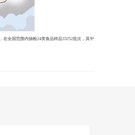
在全国范围内抽检24类食品样品33252批次，其中