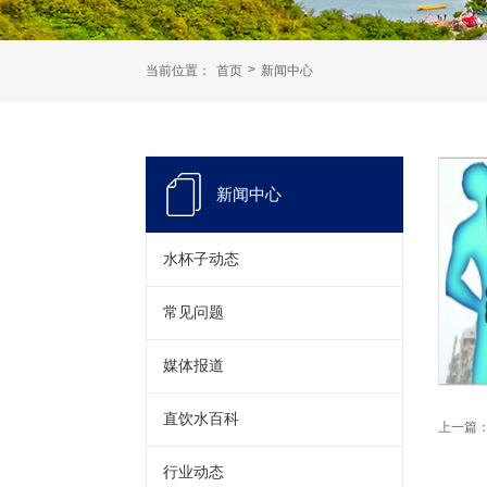
>
当前位置：
首页
新闻中心
新闻中心
水杯子动态
常见问题
媒体报道
直饮水百科
上一篇
行业动态