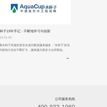
杯子19年手记：不断地学习与创新
18-01-05
着水杯子所做的直饮水成功案例越来越多，“水杯子”的名
与影响力也在不断扩大，越来越为更多大众所熟知。
公司服务热线
400-833-1060